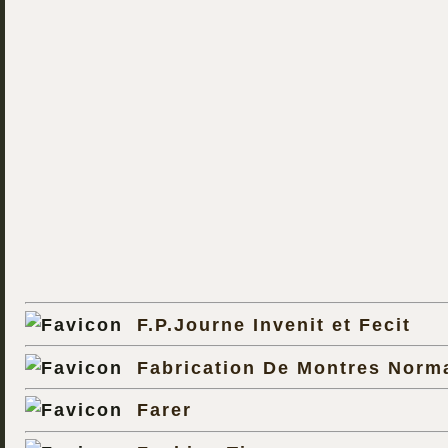
F.P.Journe Invenit et Fecit
Fabrication De Montres Norm
Farer