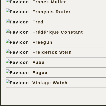
Franck Muller
François Rotier
Fred
Frédérique Constant
Freegun
Freiderick Stein
Fubu
Fugue
Vintage Watch