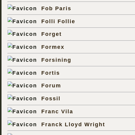
Fob Paris
Folli Follie
Forget
Formex
Forsining
Fortis
Forum
Fossil
Franc Vila
Franck Lloyd Wright