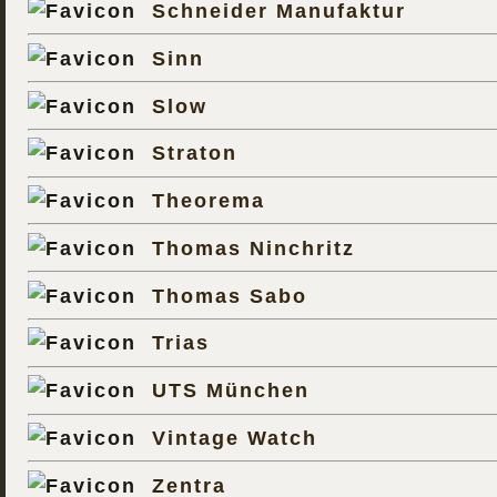
Schneider Manufaktur
Sinn
Slow
Straton
Theorema
Thomas Ninchritz
Thomas Sabo
Trias
UTS München
Vintage Watch
Zentra