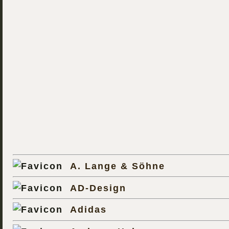
A. Lange & Söhne
AD-Design
Adidas