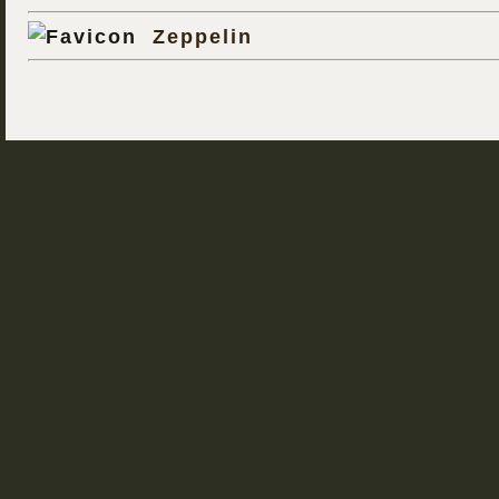
Zeppelin