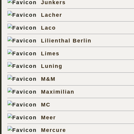
Junkers
Lacher
Laco
Lilienthal Berlin
Limes
Luning
M&M
Maximilian
MC
Meer
Mercure