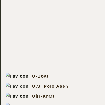
U-Boat
U.S. Polo Assn.
Uhr-Kraft