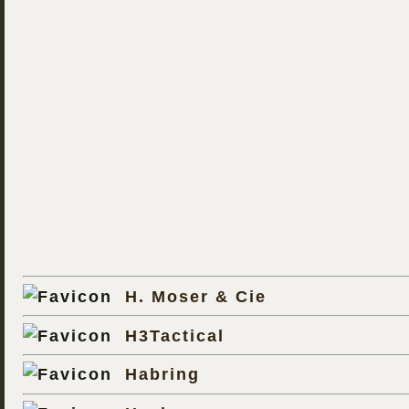
H. Moser & Cie
H3Tactical
Habring